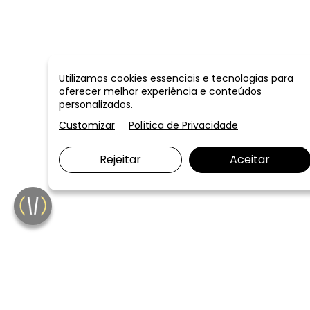
Utilizamos cookies essenciais e tecnologias para
oferecer melhor experiência e conteúdos
personalizados.
Customizar
Política de Privacidade
Rejeitar
Aceitar