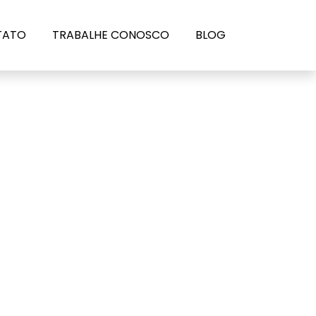
TATO
TRABALHE CONOSCO
BLOG