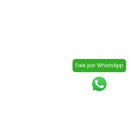
Fale por WhatsApp